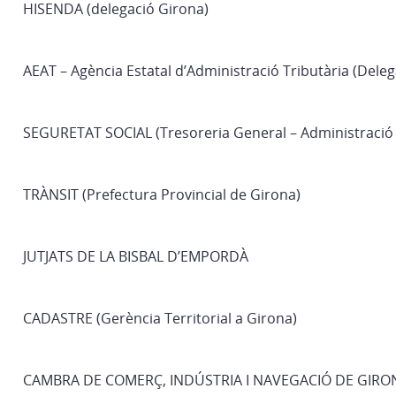
HISENDA (delegació Girona)
AEAT – Agència Estatal d’Administració Tributària (Dele
SEGURETAT SOCIAL (Tresoreria General – Administració 
TRÀNSIT (Prefectura Provincial de Girona)
JUTJATS DE LA BISBAL D’EMPORDÀ
CADASTRE (Gerència Territorial a Girona)
CAMBRA DE COMERÇ, INDÚSTRIA I NAVEGACIÓ DE GIRO