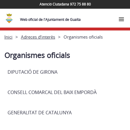
Atenció Ciutadana 972 75 88 80
Web oficial de l'Ajuntament de Gualta
Inici
Adreces d’interès
Organismes oficials
Organismes oficials
DIPUTACIÓ DE GIRONA
CONSELL COMARCAL DEL BAIX EMPORDÀ
GENERALITAT DE CATALUNYA