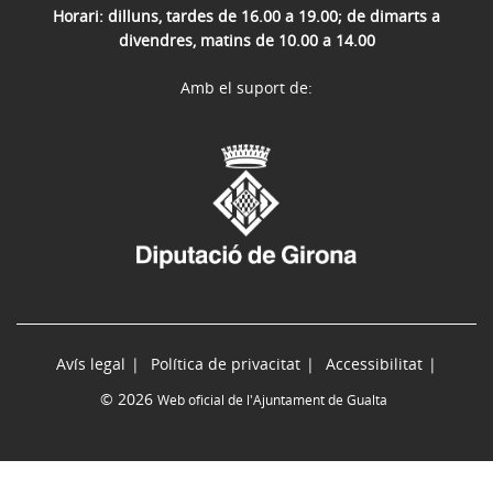
Horari: dilluns, tardes de 16.00 a 19.00; de dimarts a
divendres, matins de 10.00 a 14.00
Amb el suport de:
Avís legal
Política de privacitat
Accessibilitat
© 2026
Web oficial de l'Ajuntament de Gualta