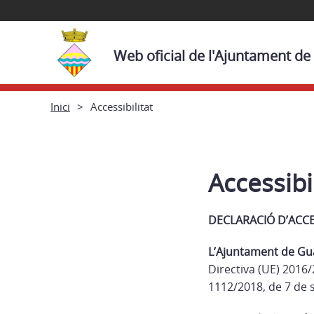
Web oficial de l'Ajuntament de
Inici
Accessibilitat
Accessibil
DECLARACIÓ D’ACCE
L’Ajuntament de Gu
Directiva (UE) 2016/
1112/2018, de 7 de 