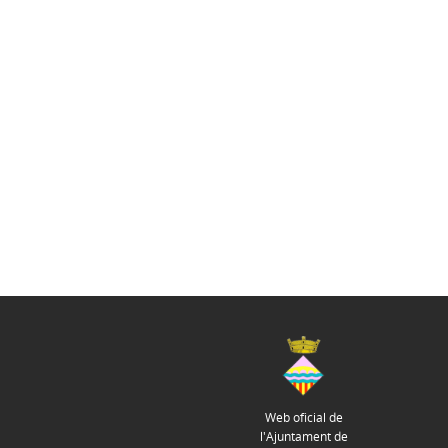
Web oficial de
l'Ajuntament de