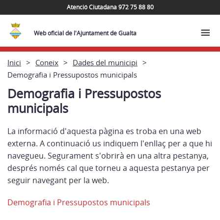
Atenció Ciutadana 972 75 88 80
Web oficial de l'Ajuntament de Gualta
Inici
Coneix
Dades del municipi
Demografia i Pressupostos municipals
Demografia i Pressupostos
municipals
La informació d'aquesta pàgina es troba en una web
externa. A continuació us indiquem l'enllaç per a que hi
navegueu. Segurament s'obrirà en una altra pestanya,
després només cal que torneu a aquesta pestanya per
seguir navegant per la web.
Demografia i Pressupostos municipals