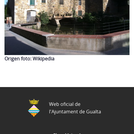
Origen foto: Wikipedia
Web oficial de
l'Ajuntament de Gualta