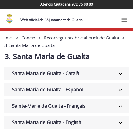
Atenció Ciutadana 972 75 88 80
Web oficial de l'Ajuntament de Gualta
Inici
Coneix
Recorregut històric al nucli de Gualta
3. Santa Maria de Gualta
3. Santa Maria de Gualta
Santa Maria de Gualta - Català
Santa María de Gualta - Español
Sainte-Marie de Gualta - Français
Santa Maria de Gualta - English