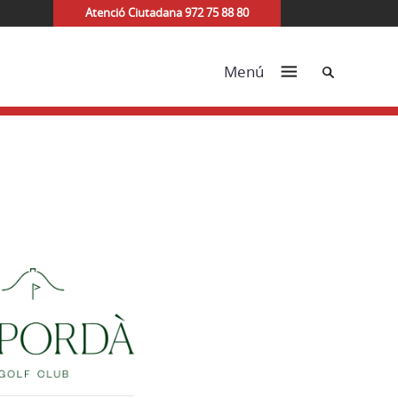
Atenció Ciutadana 972 75 88 80
Cerca
Menú