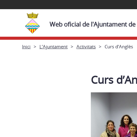
Web oficial de l'Ajuntament de
Inici
L’Ajuntament
Activitats
Curs d’Anglès
Curs d’An