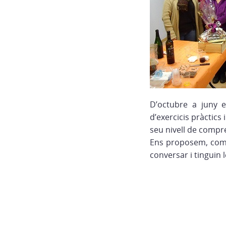
D’octubre a juny e
d’exercicis pràctics 
seu nivell de compr
Ens proposem, com 
conversar i tinguin 