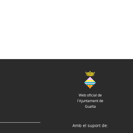
Web oficial de
l'Ajuntament de
Gualta
Amb el suport de: