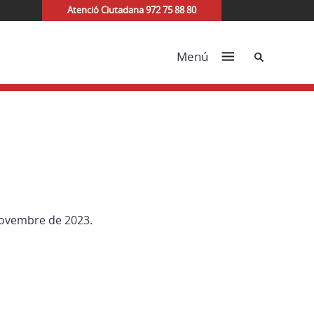
Atenció Ciutadana 972 75 88 80
Cerca
Menú
 novembre de 2023.