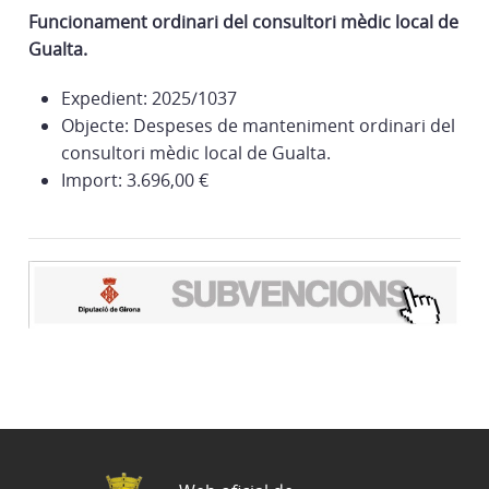
Funcionament ordinari del consultori mèdic local de
Gualta
.
Expedient: 2025/1037
Objecte: Despeses de manteniment ordinari del
consultori mèdic local de Gualta.
Import: 3.696,00 €