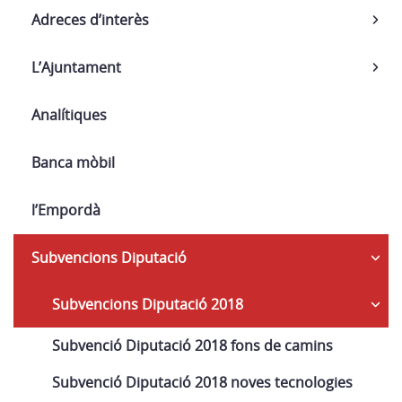
Adreces d’interès
L’Ajuntament
Analítiques
Banca mòbil
l’Empordà
Subvencions Diputació
Subvencions Diputació 2018
Subvenció Diputació 2018 fons de camins
Subvenció Diputació 2018 noves tecnologies