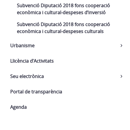
Subvenció Diputació 2018 fons cooperació
econòmica i cultural-despeses d’inversió
Subvenció Diputació 2018 fons cooperació
econòmica i cultural-despeses culturals
Urbanisme
Llicència d’Activitats
Seu electrònica
Portal de transparència
Agenda