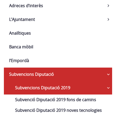
Adreces d’interès
L’Ajuntament
Analítiques
Banca mòbil
l’Empordà
Subvencions Diputació
Subvencions Diputació 2019
Subvenció Diputació 2019 fons de camins
Subvenció Diputació 2019 noves tecnologies