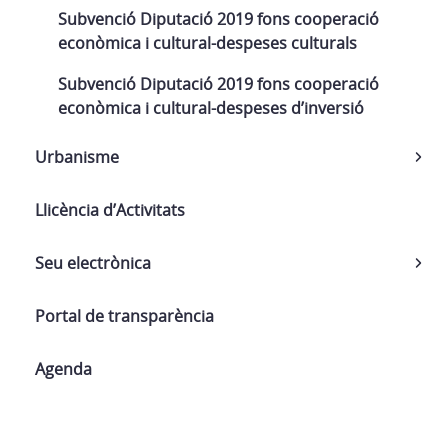
Subvenció Diputació 2019 fons cooperació
econòmica i cultural-despeses culturals
Subvenció Diputació 2019 fons cooperació
econòmica i cultural-despeses d’inversió
Urbanisme
Llicència d’Activitats
Seu electrònica
Portal de transparència
Agenda